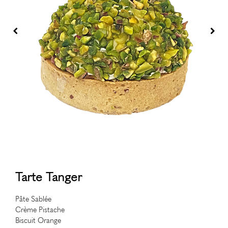
Tarte Tanger
Pâte Sablée
Crème Pistache
Biscuit Orange