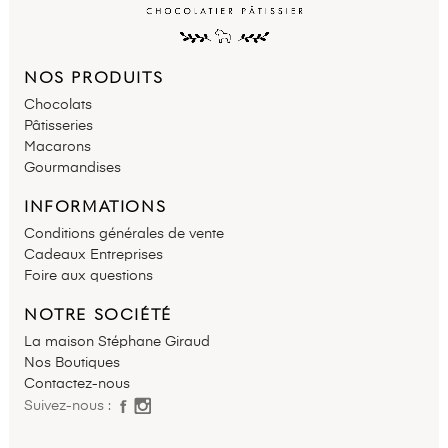
NOS PRODUITS
Chocolats
Pâtisseries
Macarons
Gourmandises
INFORMATIONS
Conditions générales de vente
Cadeaux Entreprises
Foire aux questions
NOTRE SOCIÉTÉ
La maison Stéphane Giraud
Nos Boutiques
Contactez-nous
Suivez-nous :