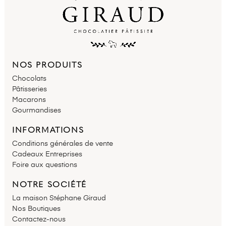
NOS PRODUITS
Chocolats
Pâtisseries
Macarons
Gourmandises
INFORMATIONS
Conditions générales de vente
Cadeaux Entreprises
Foire aux questions
NOTRE SOCIÉTÉ
La maison Stéphane Giraud
Nos Boutiques
Contactez-nous