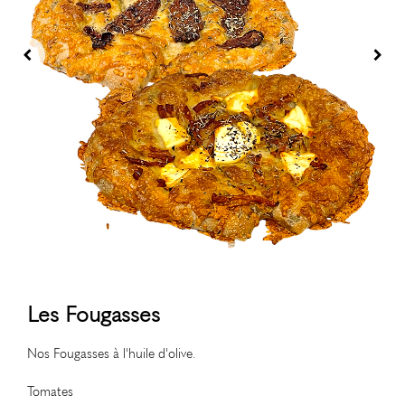
Les Fougasses
Nos Fougasses à l'huile d'olive.
Tomates