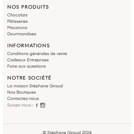
NOS PRODUITS
Chocolats
Pâtisseries
Macarons
Gourmandises
INFORMATIONS
Conditions générales de vente
Cadeaux Entreprises
Foire aux questions
NOTRE SOCIÉTÉ
La maison Stéphane Giraud
Nos Boutiques
Contactez-nous
Suivez-nous :
© Stéphane Giraud 2024