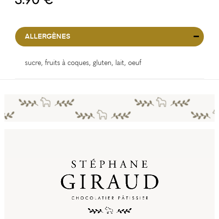
ALLERGÈNES
sucre, fruits à coques, gluten, lait, oeuf