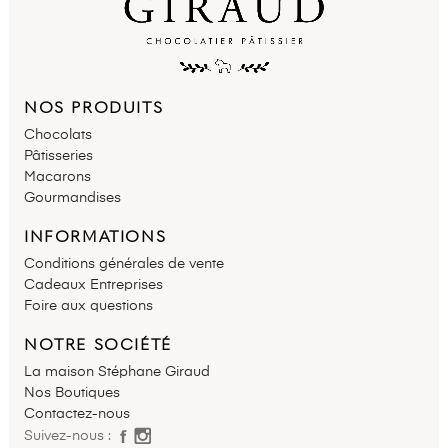
NOS PRODUITS
Chocolats
Pâtisseries
Macarons
Gourmandises
INFORMATIONS
Conditions générales de vente
Cadeaux Entreprises
Foire aux questions
NOTRE SOCIÉTÉ
La maison Stéphane Giraud
Nos Boutiques
Contactez-nous
Suivez-nous :