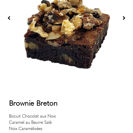
Brownie Breton
Biscuit Chocolat aux Noix
Caramel au Beurre Salé
Noix Caramélisées