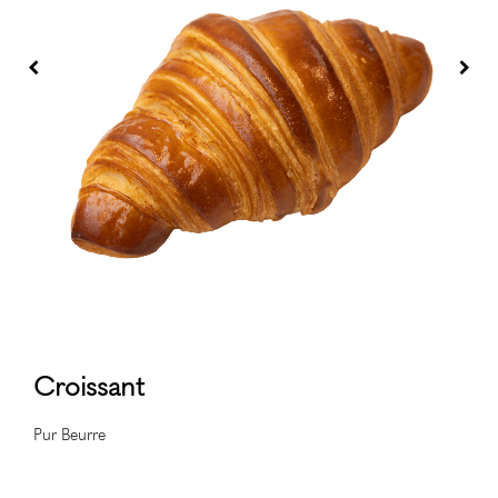
Croissant
Pur Beurre