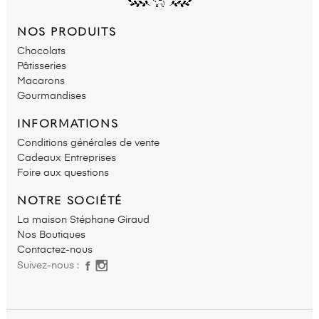
NOS PRODUITS
Chocolats
Pâtisseries
Macarons
Gourmandises
INFORMATIONS
Conditions générales de vente
Cadeaux Entreprises
Foire aux questions
NOTRE SOCIÉTÉ
La maison Stéphane Giraud
Nos Boutiques
Contactez-nous
Suivez-nous :