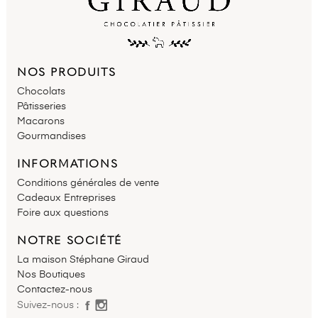
NOS PRODUITS
Chocolats
Pâtisseries
Macarons
Gourmandises
INFORMATIONS
Conditions générales de vente
Cadeaux Entreprises
Foire aux questions
NOTRE SOCIÉTÉ
La maison Stéphane Giraud
Nos Boutiques
Contactez-nous
Suivez-nous :