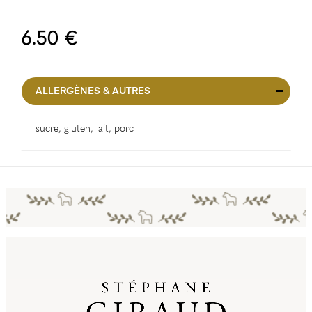
6.50 €
ALLERGÈNES & AUTRES
sucre, gluten, lait, porc